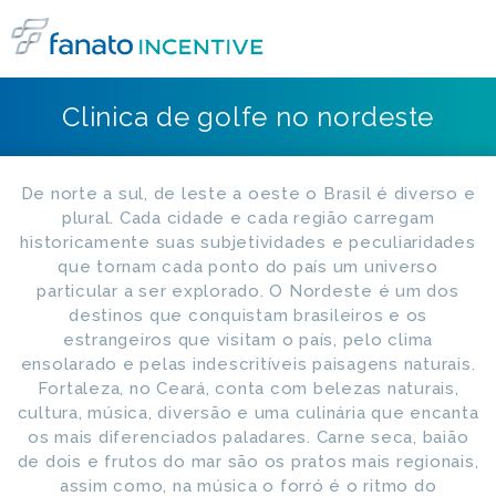
Clinica de golfe no nordeste
De norte a sul, de leste a oeste o Brasil é diverso e
plural. Cada cidade e cada região carregam
historicamente suas subjetividades e peculiaridades
que tornam cada ponto do país um universo
particular a ser explorado. O Nordeste é um dos
destinos que conquistam brasileiros e os
estrangeiros que visitam o país, pelo clima
ensolarado e pelas indescritíveis paisagens naturais.
Fortaleza, no Ceará, conta com belezas naturais,
cultura, música, diversão e uma culinária que encanta
os mais diferenciados paladares. Carne seca, baião
de dois e frutos do mar são os pratos mais regionais,
assim como, na música o forró é o ritmo do