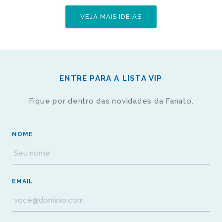
VEJA MAIS IDEIAS
ENTRE PARA A LISTA VIP
Fique por dentro das novidades da Fanato.
NOME
EMAIL