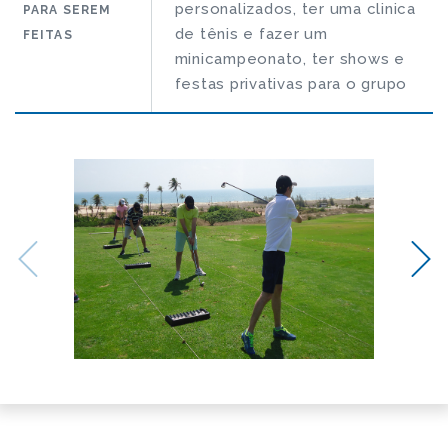
personalizados, ter uma clinica
PARA SEREM
de tênis e fazer um
FEITAS
minicampeonato, ter shows e
festas privativas para o grupo