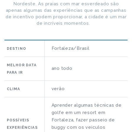
Nordeste. As praias com mar esverdeado são
apenas algumas das experiências que as campanhas
de incentivo podem proporcionar, a cidade é um mar
de incríveis momentos.
Fortaleza/Brasil
DESTINO
MELHOR DATA
ano todo
PARA IR
verão
CLIMA
Aprender algumas técnicas de
golfe em um resort em
Fortaleza, fazer passeio de
POSSÍVEIS
buggy com os veiculos
EXPERIÊNCIAS