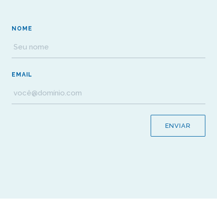
NOME
EMAIL