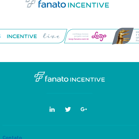
Contato