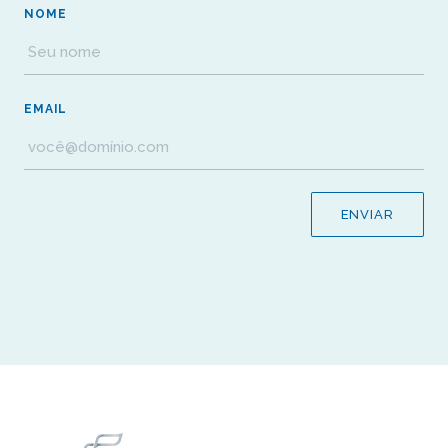
NOME
EMAIL