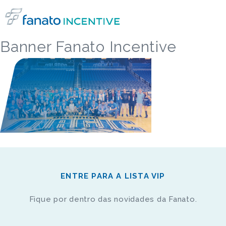
Banner Fanato Incentive
ENTRE PARA A LISTA VIP
Fique por dentro das novidades da Fanato.