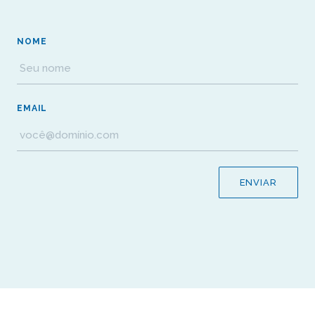
NOME
EMAIL