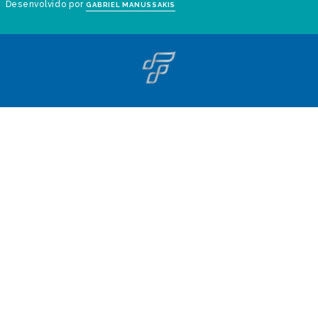
Desenvolvido por
GABRIEL MANUSSAKIS