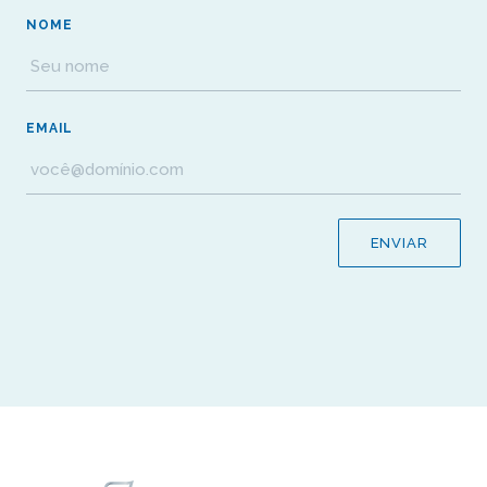
NOME
EMAIL