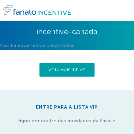
incentive-canada
Não há experiência cadastradas
VEJA MAIS IDEIAS
ENTRE PARA A LISTA VIP
Fique por dentro das novidades da Fanato.