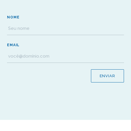
NOME
EMAIL