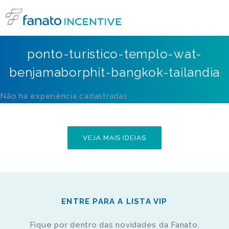
ponto-turistico-templo-wat-
benjamaborphit-bangkok-tailandia
Não há experiência cadastradas
VEJA MAIS IDEIAS
ENTRE PARA A LISTA VIP
Fique por dentro das novidades da Fanato.